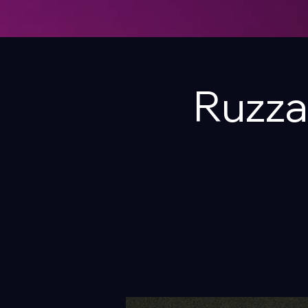
Ruzza