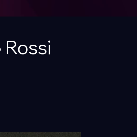
 Rossi