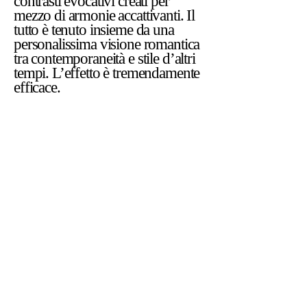
contrasti evocativi creati per
mezzo di armonie accattivanti. Il
tutto è tenuto insieme da una
personalissima visione romantica
tra contemporaneità e stile d’altri
tempi. L’effetto è tremendamente
efficace.